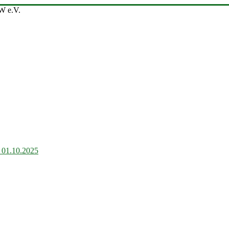
b 01.10.2025