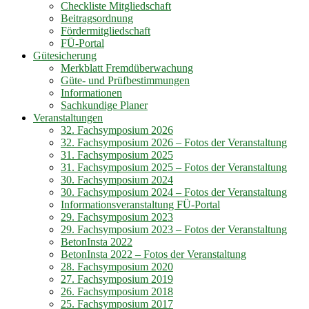
Checkliste Mitgliedschaft
Beitragsordnung
Fördermitgliedschaft
FÜ-Portal
Gütesicherung
Merkblatt Fremdüberwachung
Güte- und Prüfbestimmungen
Informationen
Sachkundige Planer
Veranstaltungen
32. Fachsymposium 2026
32. Fachsymposium 2026 – Fotos der Veranstaltung
31. Fachsymposium 2025
31. Fachsymposium 2025 – Fotos der Veranstaltung
30. Fachsymposium 2024
30. Fachsymposium 2024 – Fotos der Veranstaltung
Informationsveranstaltung FÜ-Portal
29. Fachsymposium 2023
29. Fachsymposium 2023 – Fotos der Veranstaltung
BetonInsta 2022
BetonInsta 2022 – Fotos der Veranstaltung
28. Fachsymposium 2020
27. Fachsymposium 2019
26. Fachsymposium 2018
25. Fachsymposium 2017